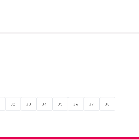
32
33
34
35
36
37
38