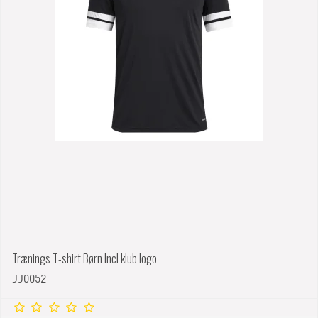
Trænings T-shirt Børn Incl klub logo
JJ0052