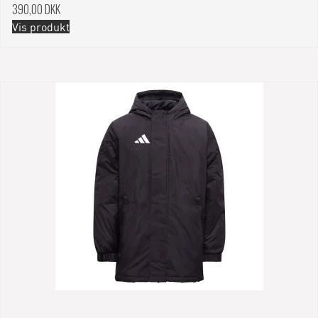
390,00 DKK
Vis produkt