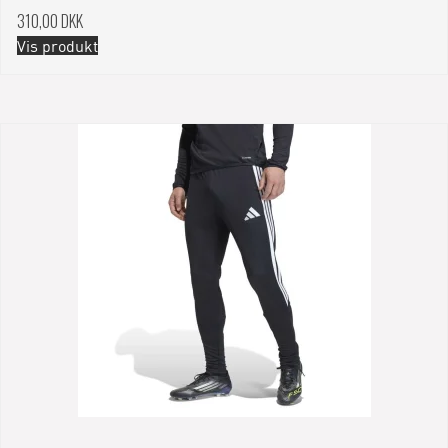
310,00 DKK
Vis produkt