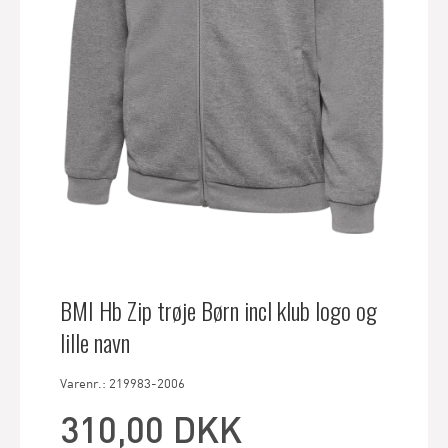
BMI Hb Zip trøje Børn incl klub logo og
lille navn
Varenr.: 219983-2006
310,00 DKK